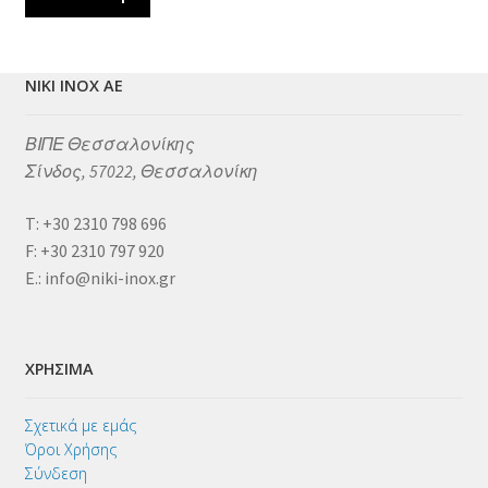
NIKI INOX ΑΕ
ΒΙΠΕ Θεσσαλονίκης
Σίνδος, 57022, Θεσσαλονίκη
Τ: +30 2310 798 696
F: +30 2310 797 920
E.: info@niki-inox.gr
ΧΡΗΣΙΜΑ
Σχετικά με εμάς
Όροι Χρήσης
Σύνδεση