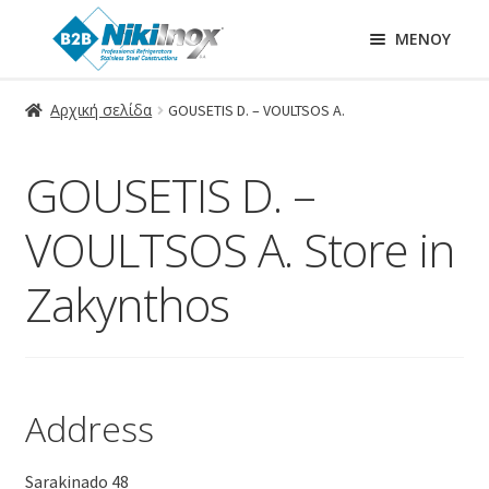
ΜΕΝΟΎ
Αρχική σελίδα
GOUSETIS D. – VOULTSOS A.
GOUSETIS D. –
VOULTSOS A.
Store in
Zakynthos
Address
Sarakinado 48