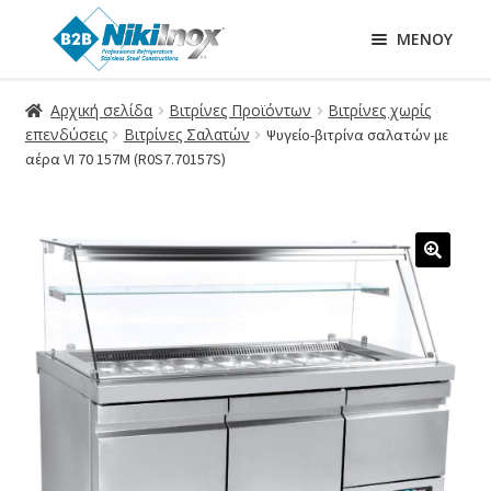
ΜΕΝΟΎ
Αρχική σελίδα
Βιτρίνες Προϊόντων
Βιτρίνες χωρίς
επενδύσεις
Βιτρίνες Σαλατών
Ψυγείο-βιτρίνα σαλατών με
αέρα VI 70 157M (R0S7.70157S)