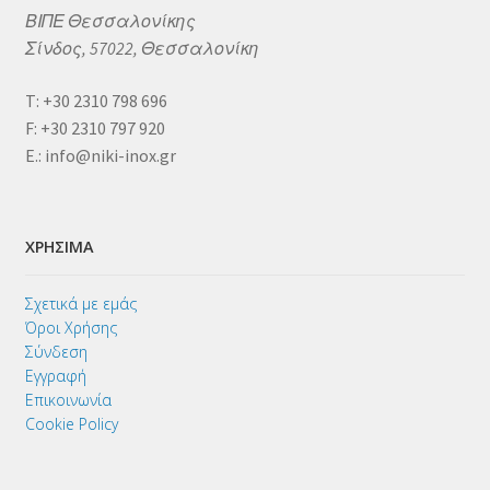
ΒΙΠΕ Θεσσαλονίκης
Σίνδος, 57022, Θεσσαλονίκη
Τ: +30 2310 798 696
F: +30 2310 797 920
E.: info@niki-inox.gr
ΧΡΗΣΙΜΑ
Σχετικά με εμάς
Όροι Χρήσης
Σύνδεση
Εγγραφή
Επικοινωνία
Cookie Policy